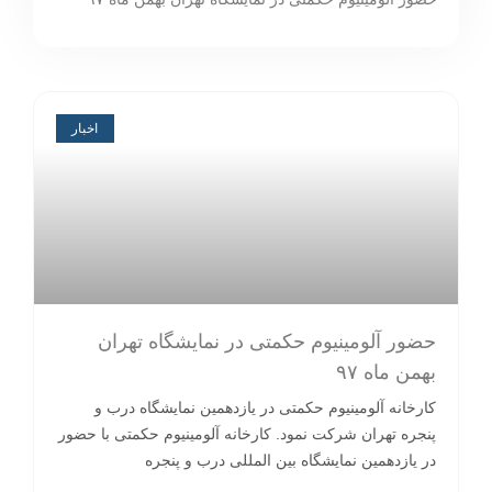
اخبار
 حکمتی در نمایشگاه تهران
کمتی در یازدهمین نمایشگاه درب و
مود. کارخانه آلومینیوم حکمتی با حضور
ه بین المللی درب و پنجره