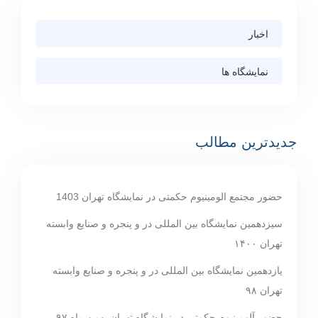
 حکمتی در نمایشگاه تهران 1403
ین المللی در و پنجره و صنایع وابسته
ین المللی در و پنجره و صنایع وابسته
ی در نمایشگاه تهران بهمن ماه ۹۷